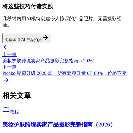
将这些技巧付诸实践
几秒钟内用AI模特创建令人惊叹的产品照片。无需摄影经
验。
免费试用 AI 产品拍摄
上一篇
美妆护肤跨境卖家产品摄影完整指南（2026）
下一篇
Picoko 配额升级 2026-05：所有套餐升量 67–80%，价格不变
相关文章
教程
美妆护肤跨境卖家产品摄影完整指南（2026）