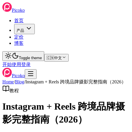
Picoko
首页
产品
定价
博客
Toggle theme
🇨🇳
中文
开始使用
登录
Picoko
Home
/
Blog
/
Instagram + Reels 跨境品牌摄影完整指南（2026）
教程
Instagram + Reels 跨境品牌摄
影完整指南（2026）