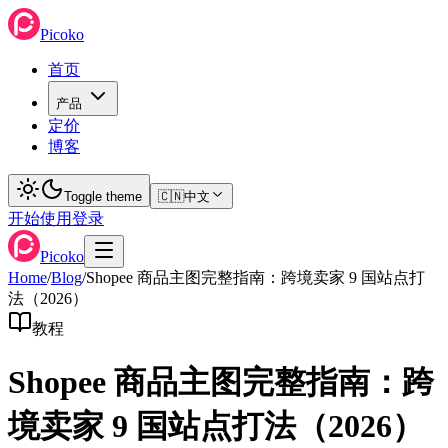
Picoko
首页
产品
定价
博客
Toggle theme
🇨🇳
中文
开始使用
登录
Picoko
Home
/
Blog
/
Shopee 商品主图完整指南：跨境卖家 9 国站点打
法（2026）
教程
Shopee 商品主图完整指南：跨
境卖家 9 国站点打法（2026）