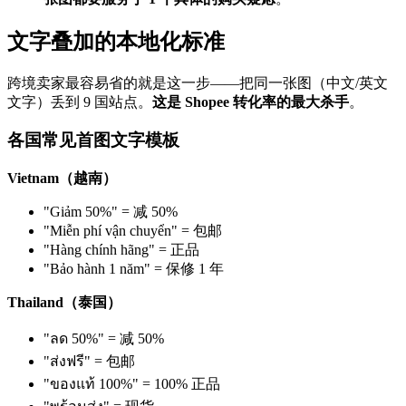
文字叠加的本地化标准
跨境卖家最容易省的就是这一步——把同一张图（中文/英文
文字）丢到 9 国站点。
这是 Shopee 转化率的最大杀手
。
各国常见首图文字模板
Vietnam（越南）
"Giảm 50%" = 减 50%
"Miễn phí vận chuyển" = 包邮
"Hàng chính hãng" = 正品
"Bảo hành 1 năm" = 保修 1 年
Thailand（泰国）
"ลด 50%" = 减 50%
"ส่งฟรี" = 包邮
"ของแท้ 100%" = 100% 正品