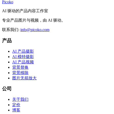
Picoko
AI 驱动的产品内容工作室
专业产品图片与视频，由 AI 驱动。
联系我们
:
info@picoko.com
产品
AI 产品摄影
AI 模特摄影
AI 产品视频
背景替换
背景移除
图片无损放大
公司
关于我们
定价
博客